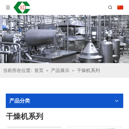
当前所在位置:
首页
»
产品展示
»
干燥机系列
产品分类
干燥机系列