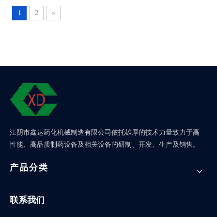
1
2
»
江阴市鑫达药化机械制造有限公司依托雄厚的技术力量致力于高
性能、高品质制药设备及相关设备的研制、开发、生产及销售。
产品分类
联系我们