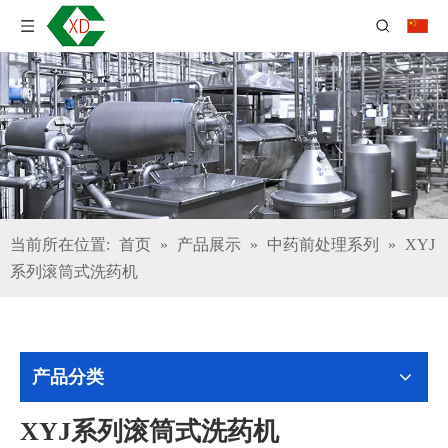
当前所在位置:
首页
»
产品展示
»
中药前处理系列
»
XYJ
系列滚筒式洗药机
产品分类
XYJ系列滚筒式洗药机