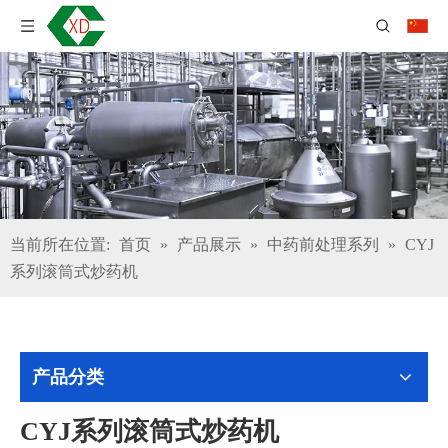
当前所在位置:
首页
»
产品展示
»
中药前处理系列
»
CYJ
系列滚筒式炒药机
产品分类
CYJ系列滚筒式炒药机