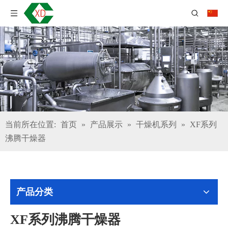
当前所在位置:
首页
»
产品展示
»
干燥机系列
»
XF系列
沸腾干燥器
产品分类
XF系列沸腾干燥器