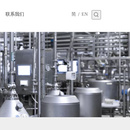
/
联系我们
简
EN