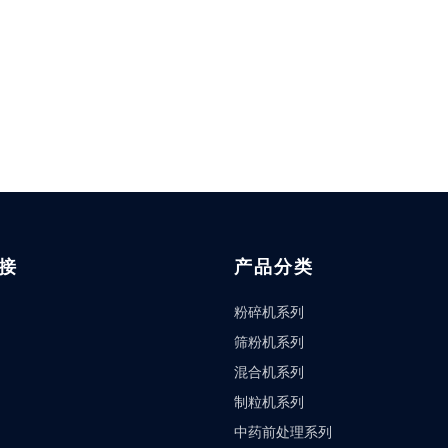
接
产品分类
粉碎机系列
筛粉机系列
混合机系列
制粒机系列
中药前处理系列