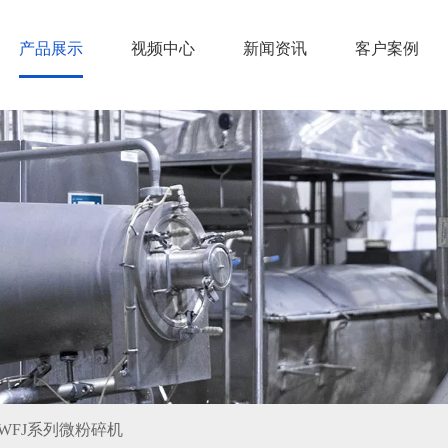
产品展示
视频中心
新闻资讯
客户案例
WFJ系列微粉碎机