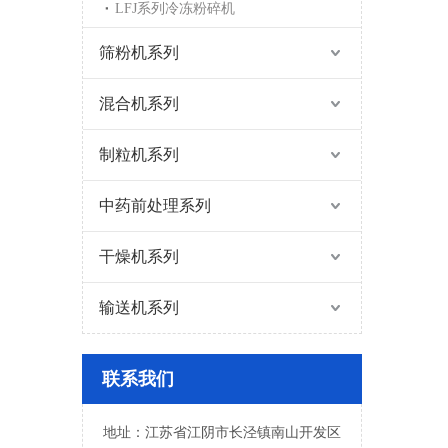
LFJ系列冷冻粉碎机
筛粉机系列
混合机系列
制粒机系列
中药前处理系列
干燥机系列
输送机系列
联系我们
地址：江苏省江阴市长泾镇南山开发区