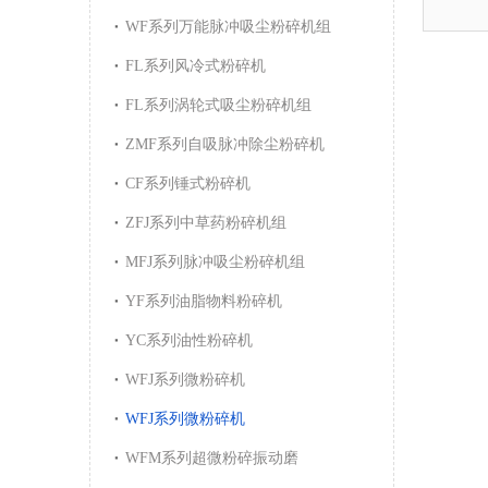
WF系列万能脉冲吸尘粉碎机组
FL系列风冷式粉碎机
FL系列涡轮式吸尘粉碎机组
ZMF系列自吸脉冲除尘粉碎机
CF系列锤式粉碎机
ZFJ系列中草药粉碎机组
MFJ系列脉冲吸尘粉碎机组
YF系列油脂物料粉碎机
YC系列油性粉碎机
WFJ系列微粉碎机
WFJ系列微粉碎机
WFM系列超微粉碎振动磨