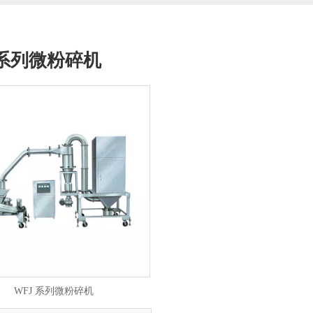
J系列微粉碎机
WFJ 系列微粉碎机