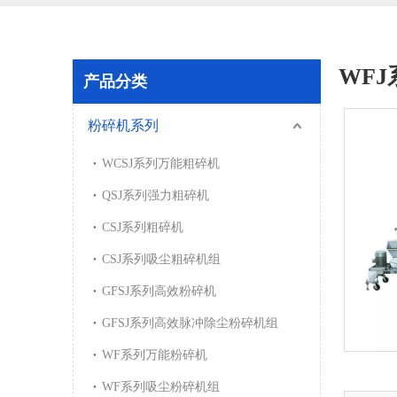
WF
产品分类
粉碎机系列
WCSJ系列万能粗碎机
QSJ系列强力粗碎机
CSJ系列粗碎机
CSJ系列吸尘粗碎机组
GFSJ系列高效粉碎机
GFSJ系列高效脉冲除尘粉碎机组
WF系列万能粉碎机
WF系列吸尘粉碎机组