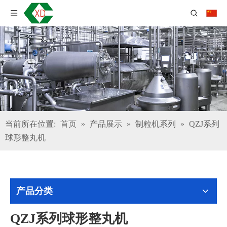
当前所在位置:
首页
»
产品展示
»
制粒机系列
»
QZJ系列
球形整丸机
产品分类
QZJ系列球形整丸机