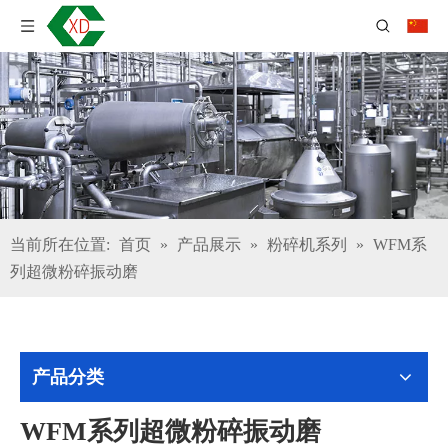
当前所在位置:
首页
»
产品展示
»
粉碎机系列
»
WFM系
列超微粉碎振动磨
产品分类
WFM系列超微粉碎振动磨