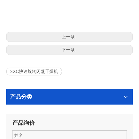
上一条:
下一条:
SXG快速旋转闪蒸干燥机
产品分类
产品询价