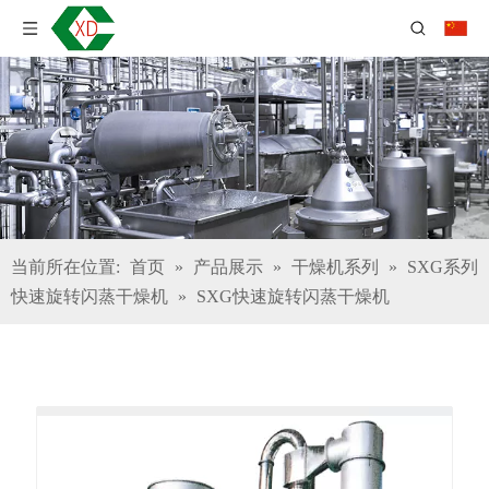
当前所在位置:
首页
»
产品展示
»
干燥机系列
»
SXG系列
快速旋转闪蒸干燥机
»
SXG快速旋转闪蒸干燥机