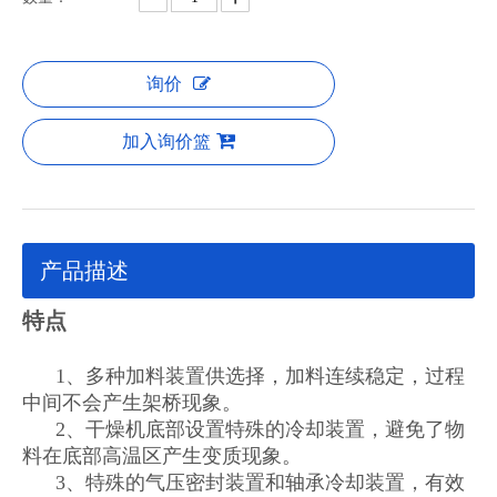
询价
加入询价篮
产品描述
特点
1、多种加料装置供选择，加料连续稳定，过程
中间不会产生架桥现象。
2、干燥机底部设置特殊的冷却装置，避免了物
料在底部高温区产生变质现象。
3、特殊的气压密封装置和轴承冷却装置，有效