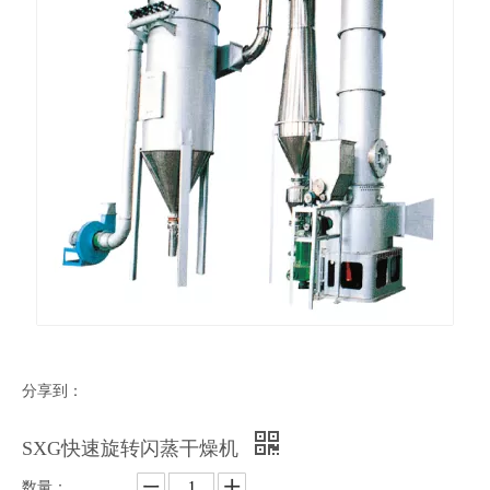
分享到：
SXG快速旋转闪蒸干燥机
数量：