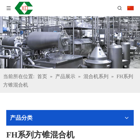
当前所在位置:
首页
»
产品展示
»
混合机系列
»
FH系列
方锥混合机
产品分类
FH系列方锥混合机