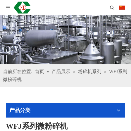
当前所在位置:
首页
»
产品展示
»
粉碎机系列
»
WFJ系列
微粉碎机
产品分类
WFJ系列微粉碎机