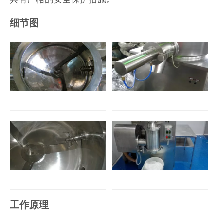
细节图
工作原理