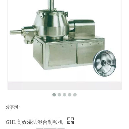
分享到：
GHL高效湿法混合制粒机