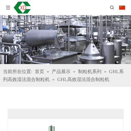
当前所在位置:
首页
»
产品展示
»
制粒机系列
»
GHL系
列高效湿法混合制粒机
»
GHL高效湿法混合制粒机