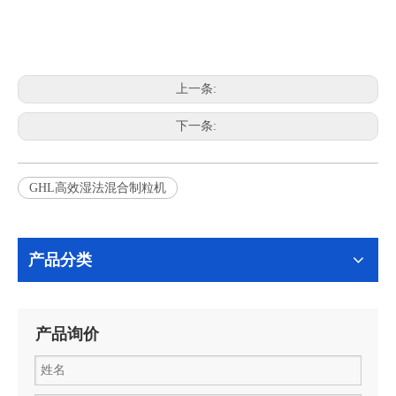
上一条:
下一条:
GHL高效湿法混合制粒机
产品分类
产品询价