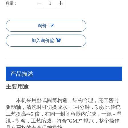
数量：
询价
加入询价篮
产品描述
主要用途
本机采用卧式圆筒构造，结构合理，充气密封
驱动轴，清洗时可切换成水，1-4分钟，功效比传统
工艺提高4-5 倍，在同一封闭容器内完成，干混 - 湿
混 - 制粒，工艺缩减，符合"GMP" 规范，整个操作
具有严格的安全保护措施。