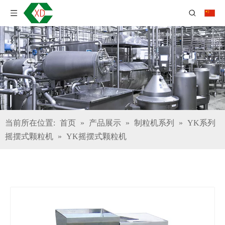
当前所在位置:
首页
»
产品展示
»
制粒机系列
»
YK系列
摇摆式颗粒机
»
YK摇摆式颗粒机