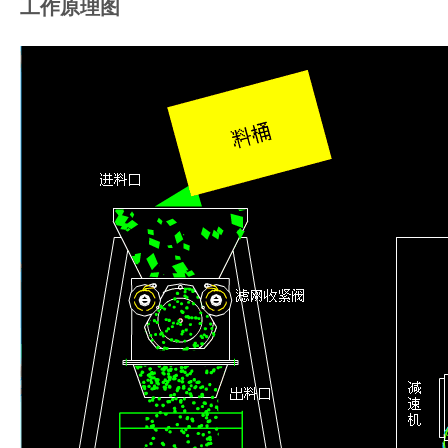
工作原理图