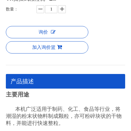
数量：
询价
加入询价篮
产品描述
主要用途
本机广泛适用于制药、化工、食品等行业，将
潮湿的粉末状物料制成颗粒，亦可粉碎块状的干物
料，并能进行快速整粒。